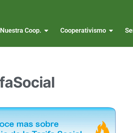
Nuestra Coop.
Cooperativismo
Se
faSocial