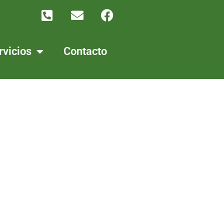
rvicios
Contacto