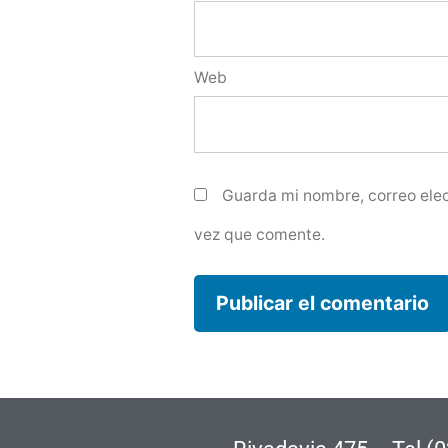
Web
Guarda mi nombre, correo elec
vez que comente.