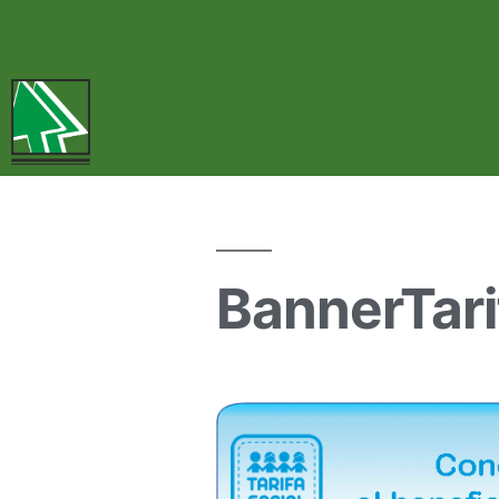
BannerTari