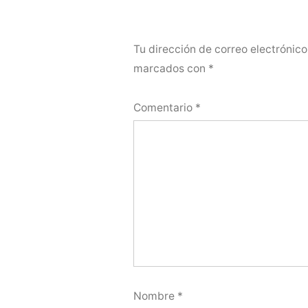
Tu dirección de correo electrónico
marcados con
*
Comentario
*
Nombre
*