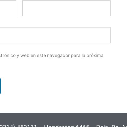
trónico y web en este navegador para la próxima