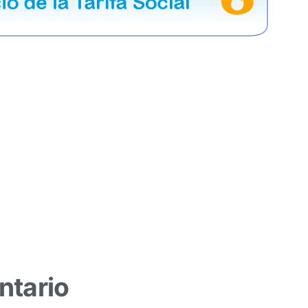
ntario