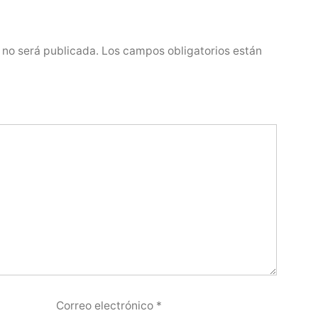
 no será publicada.
Los campos obligatorios están
Correo electrónico
*