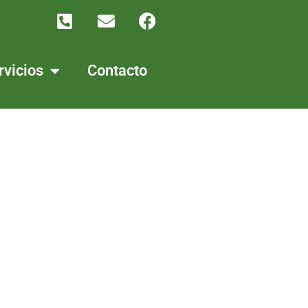
rvicios
Contacto