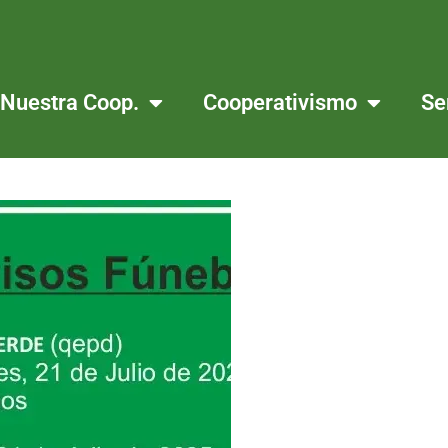
Nuestra Coop.
Cooperativismo
Se